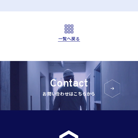
一覧へ戻る
Contact
お問い合わせはこちらから