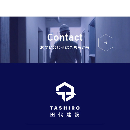
Contact
お問い合わせはこちらから