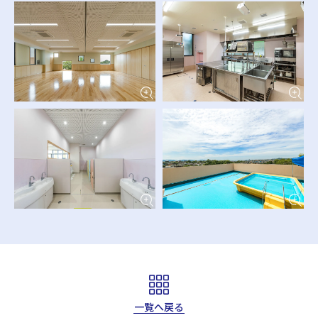
一覧へ戻る